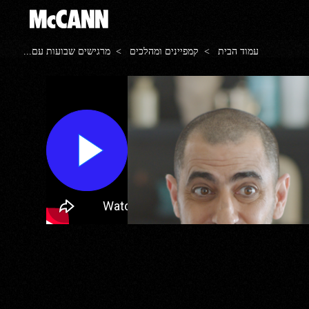
עמוד הבית
>
קמפיינים ומהלכים
> מרגישים שבועות עם...