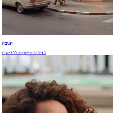
תנובה
לגדול בבית ישראלי 100 שנים