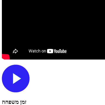
זמן משפחה