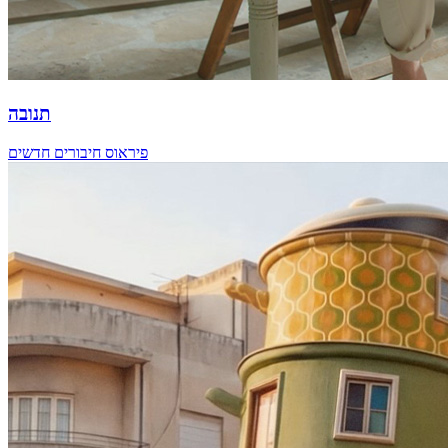
תנובה
פיראוס חיבורים חדשים