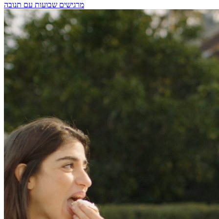
מרגישים שבועות עם תנובה