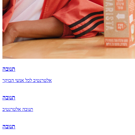
תנובה
אלטרנטיב לכל אנשי הבוקר
תנובה
תנובה אלטרנטיב
תנובה