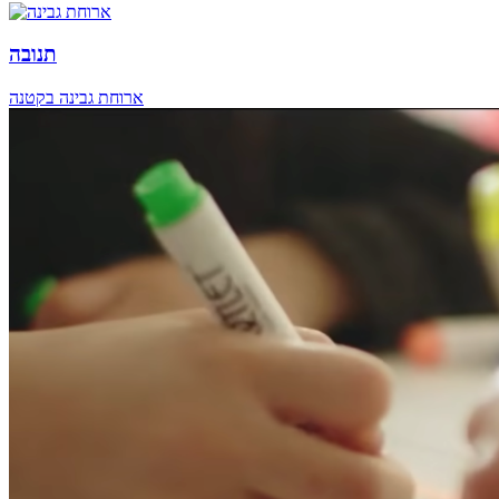
תנובה
ארוחת גבינה בקטנה