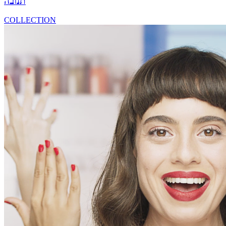
תנובה
COLLECTION