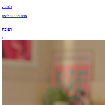
תנובה
אפס אחד נפוליאון
תנובה
GO