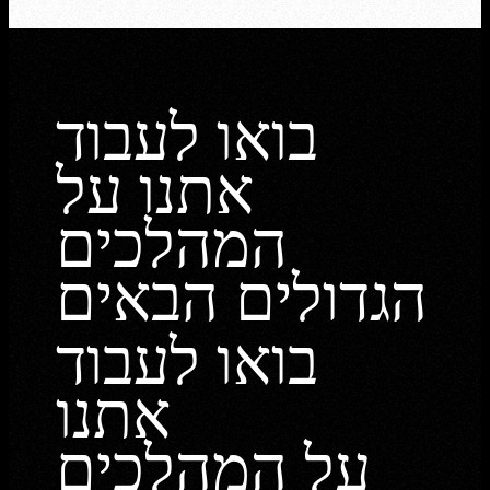
בואו לעבוד
אתנו על
המהלכים
הגדולים הבאים
בואו לעבוד
אתנו
על המהלכים