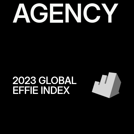
AGENCY
2023 GLOBAL
EFFIE INDEX