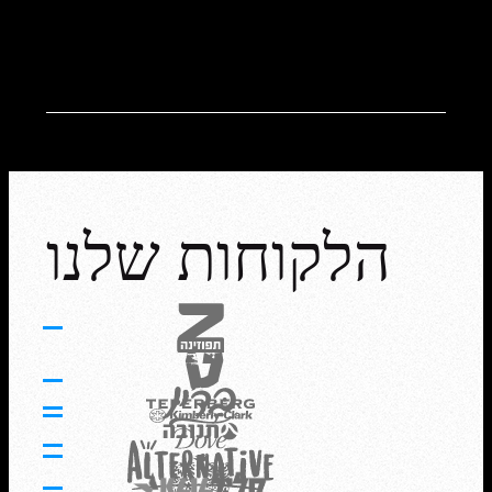
הלקוחות שלנו