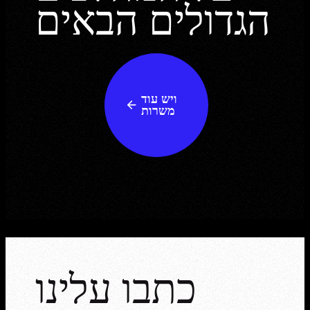
הגדולים הבאים
ויש עוד
משרות
כתבו עלינו