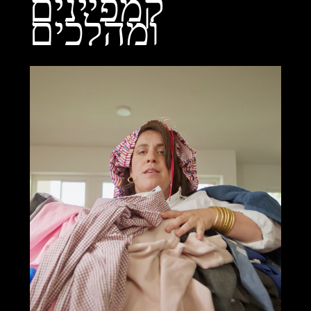
קמפיינים
ומהלכים