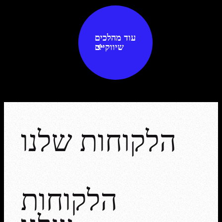
עוד מהלכים
שיווקיים
הלקוחות שלנו
הלקוחות