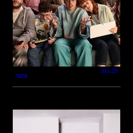
ALL IN
פרטנר