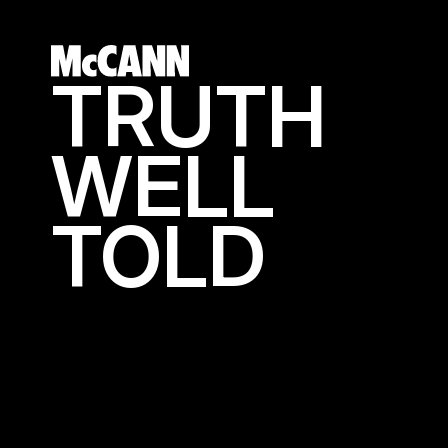
TRUTH
WELL
TOLD