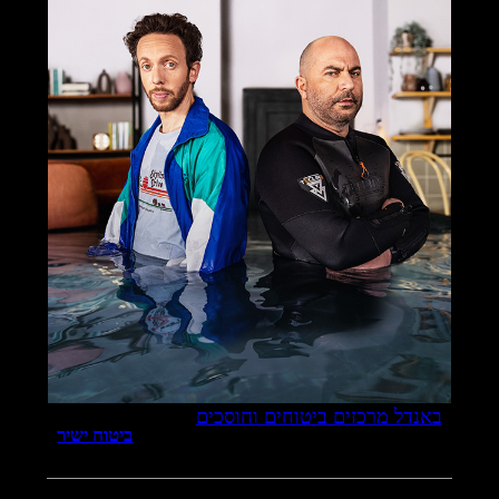
באנדל מרכזים ביטוחים וחוסכים
ביטוח ישיר