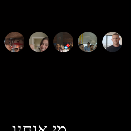
מי אנחנו