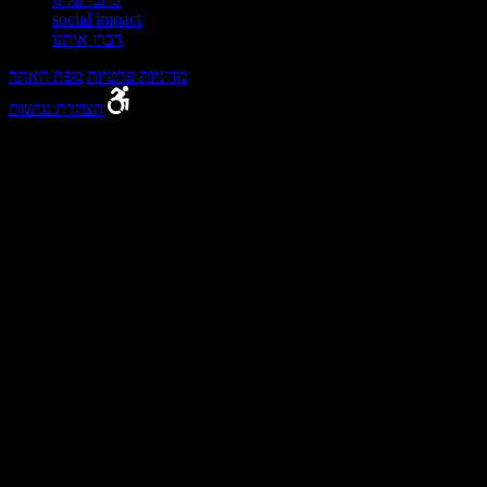
social impact
דברו איתנו
מדיניות פרטיות
מפת האתר
הצהרת נגישות