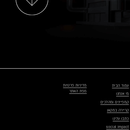
מדיניות פרטיות
עמוד הבית
מפת האתר
מי אנחנו
קמפיינים ומהלכים
קריירה במקאן
כתבו עלינו
social impact