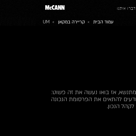
דברו איתנו
עמוד הבית
>
קריירה במקאן
> UM
תנשא, אז בואו נעשה את זה פשוט:
ודעים להתאים את הפרסומת הנכונה
לקהל הנכון.