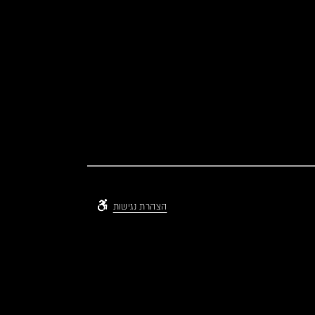
הצהרת נגישות