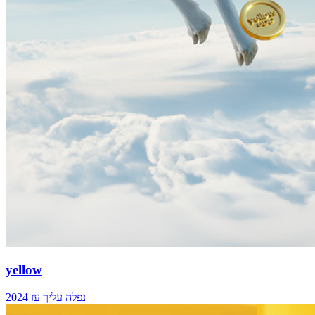
yellow
נפלה עליך עז 2024