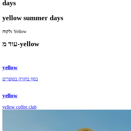
days
yellow summer days
Yellow
לקוח:
עוד מ-yellow
yellow
כסף בחזרה בסופרים
yellow
yellow coffee club