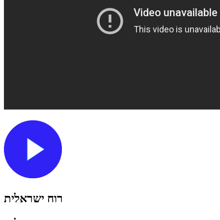
רוח ישראלית