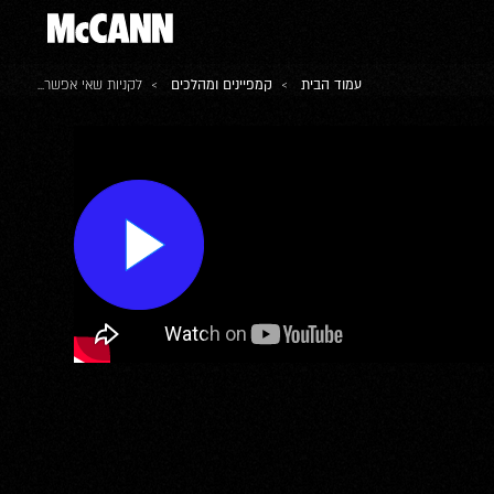
עמוד הבית
>
קמפיינים ומהלכים
> לקניות שאי אפשר...