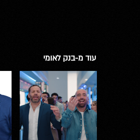
עוד מ-בנק לאומי