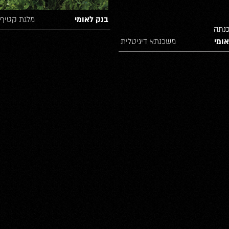
בנק לאומי
מלגת קטיף 
ומי
משכנתא דיגיטלית