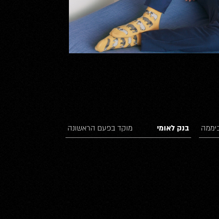
בנק לאומי
מוקד בפעם הראשונה