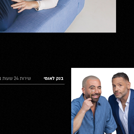
בנק לאומי
שירות 24 שעות ביממה