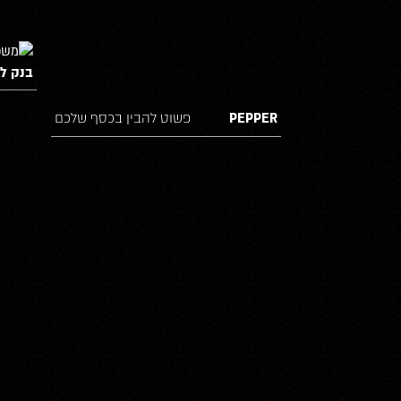
בנק לא
PEPPER
פשוט להבין בכסף שלכם