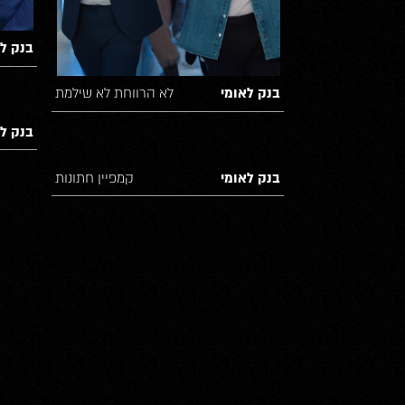
בנק לא
בנק לאומי
לא הרווחת לא שילמת
בנק לא
בנק לאומי
קמפיין חתונות