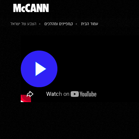
עמוד הבית
>
קמפיינים ומהלכים
> הצבע של ישראל