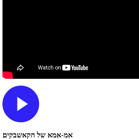
אמ-אמא של הקאשבקים