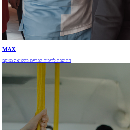
MAX
התוספת לריבית הפריים בהלוואה ממקס