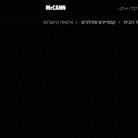
דברו איתנו
ד הבית
>
קמפיינים ומהלכים
> איקאה קיטצ’נס