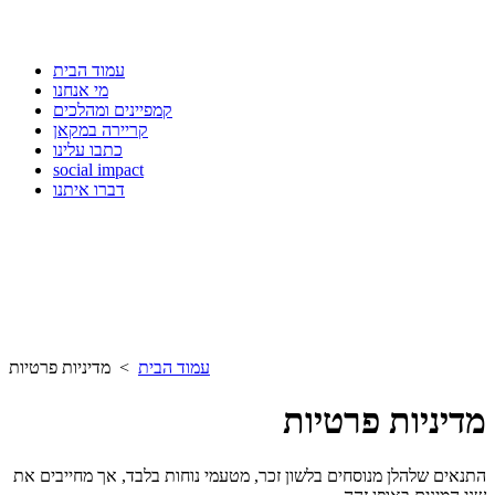
עמוד הבית
מי אנחנו
קמפיינים ומהלכים
קריירה במקאן
כתבו עלינו
social impact
דברו איתנו
עמוד הבית
> מדיניות פרטיות
מדיניות פרטיות
התנאים שלהלן מנוסחים בלשון זכר, מטעמי נוחות בלבד, אך מחייבים את